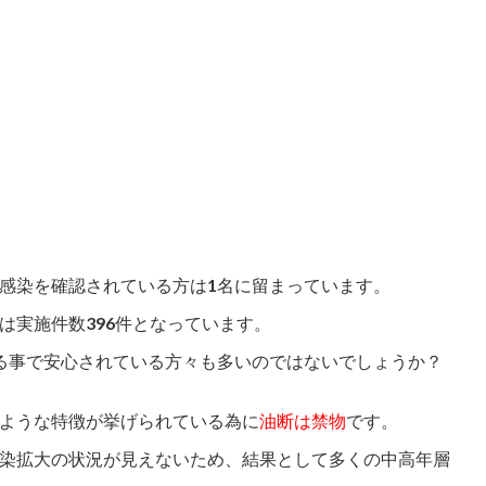
感染を確認されている方は1名に留まっています。
は実施件数396件となっています。
る事で安心されている方々も多いのではないでしょうか？
ような特徴が挙げられている為に
油断は禁物
です。
染拡大の状況が見えないため、結果として多くの中高年層