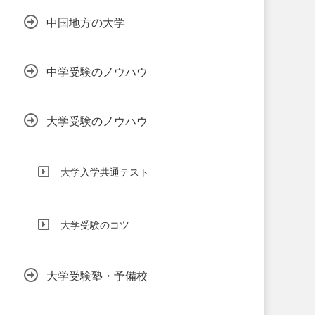
中国地方の大学
中学受験のノウハウ
大学受験のノウハウ
大学入学共通テスト
大学受験のコツ
大学受験塾・予備校