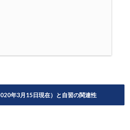
020年3月15日現在）と自習の関連性