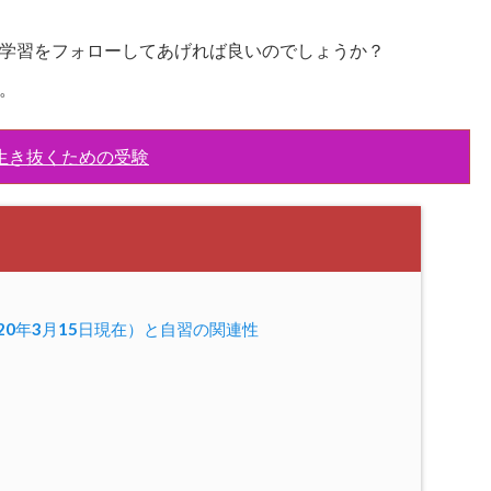
学習をフォローしてあげれば良いのでしょうか？
。
生き抜くための受験
20年3月15日現在）と自習の関連性