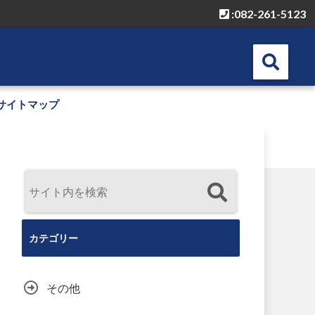
:082-261-5123
サイトマップ
カテゴリー
その他