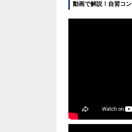
動画で解説！自習コン