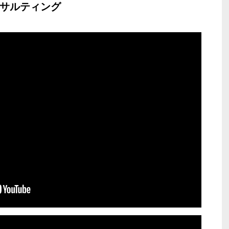
サルティング