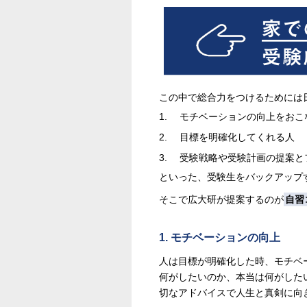
この中で総合力をつけるためには
モチベーションの向上をおこ
目標を明確化してくれる人
受験戦略や受験計画の提案と
といった、受験生をバックアップ
そこで広大研が提案するのが
自習
1. モチベーションの向上
人は目標が明確化した時、モチベ
何がしたいのか、本当は何がした
切なアドバイスで人生と真剣に向