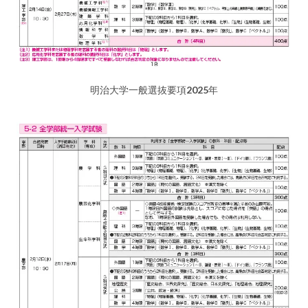
明治大学一般選抜要項2025年