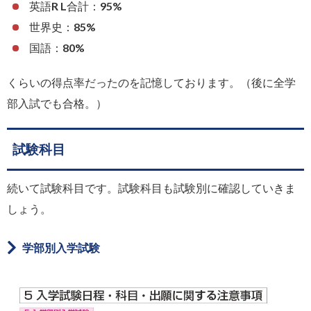
英語R L合計：95%
世界史：85%
国語：80%
くらいの得点率だったのを記憶しております。（後に全学
部入試でも合格。）
試験科目
続いて試験科目です。試験科目も試験別に確認していきま
しょう。
学部別入学試験