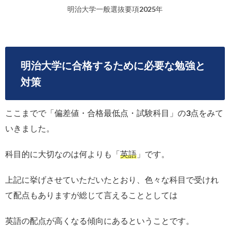
明治大学一般選抜要項2025年
明治大学に合格するために必要な勉強と
対策
ここまでで「偏差値・合格最低点・試験科目」の3点をみて
いきました。
科目的に大切なのは何よりも「
英語
」です。
上記に挙げさせていただいたとおり、色々な科目で受けれ
て配点もありますが総じて言えることとしては
英語の配点が高くなる傾向にあるということです。