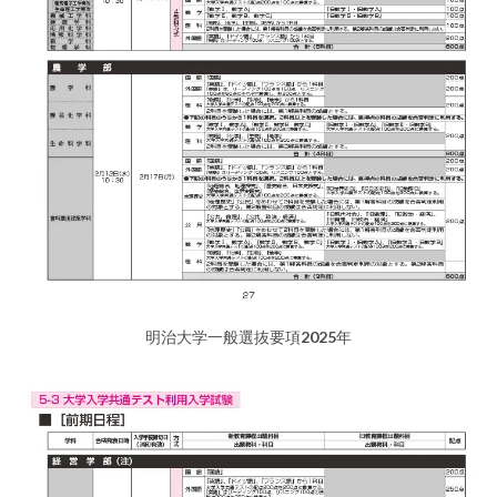
明治大学一般選抜要項2025年