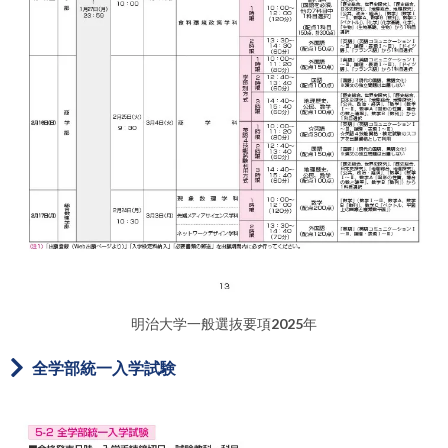
明治大学一般選抜要項2025年
全学部統一入学試験