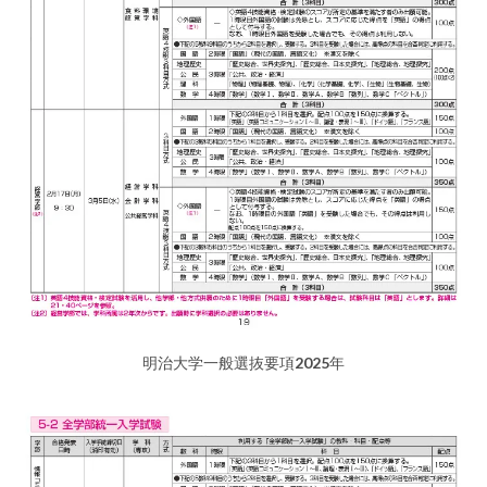
明治大学一般選抜要項2025年