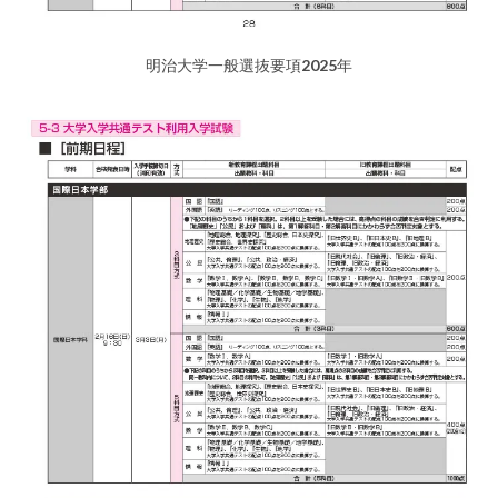
明治大学一般選抜要項2025年