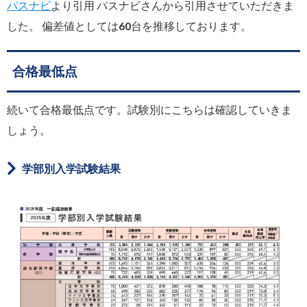
パスナビ
より引用 パスナビさんから引用させていただきま
した。 偏差値としては60台を推移しております。
合格最低点
続いて合格最低点です。試験別にこちらは確認していきま
しょう。
学部別入学試験結果