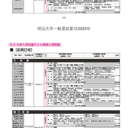
明治大学一般選抜要項2025年