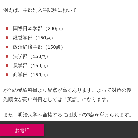
例えば、学部別入学試験において
国際日本学部（200点）
経営学部（150点）
政治経済学部（150点）
法学部（150点）
農学部（150点）
商学部（150点）
が他の受験科目より配点が高くあります。よって対策の優
先順位が高い科目としては「英語」になります。
また、明治大学へ合格するには以下の3点が挙げられます。
合格最低点を知る
模試や過去問を使用し、自分の学力を知る