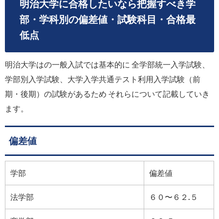
明治大学に合格したいなら把握すべき学
部・学科別の偏差値・試験科目・合格最
低点
明治大学はの一般入試では基本的に 全学部統一入学試験、
学部別入学試験、大学入学共通テスト利用入学試験（前
期・後期）の試験があるため それらについて記載していき
ます。
偏差値
学部
偏差値
法学部
６０〜６２.５