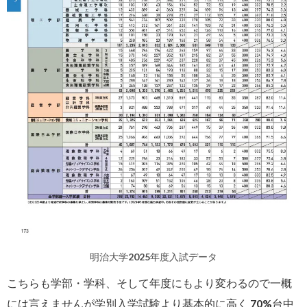
明治大学2025年度入試データ
こちらも学部・学科、そして年度にもより変わるので一概
には言えませんが学別入学試験より基本的に高く 70%台中