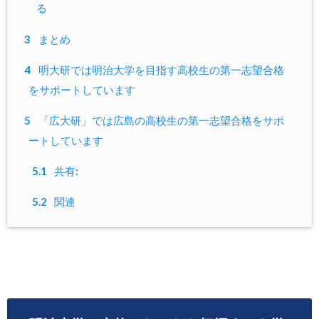
る
3
まとめ
4
明大研では明治大学を目指す高校生の第一志望合格
をサポートしています
5
「広大研」では広島の高校生の第一志望合格をサポ
ートしています
5.1
共有:
5.2
関連