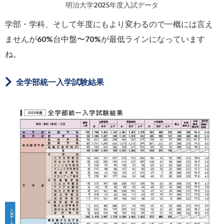
明治大学2025年度入試データ
学部・学科、そして年度にもより変わるので一概には言え
ませんが60%台中盤〜70%が最低ラインになっています
ね。
全学部統一入学試験結果