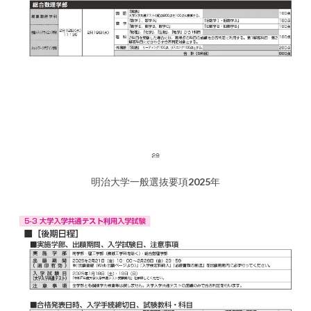
明治大学一般選抜要項2025年