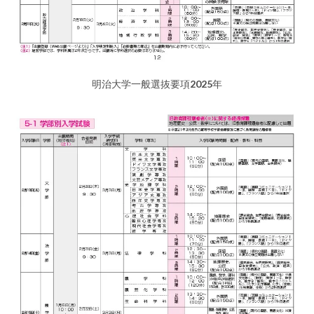
明治大学一般選抜要項2025年