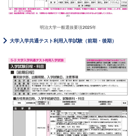
明治大学一般選抜要項2025年
大学入学共通テスト利用入学試験（前期・後期）