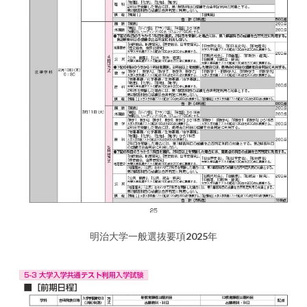
明治大学一般選抜要項2025年