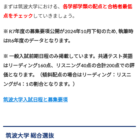
まずは筑波大学における、
各学部学類の配点と合格者最低
点をチェック
していきましょう。
※ R7年度の募集要項公開が2024年10月下旬のため, 執筆時
はR6年度のデータとなります。
※ 一般入試前期日程のみ掲載しています。共通テスト英語
はリーディング160点、リスニング40点の合計200点での評
価となります。（傾斜配点の場合はリーディング：リスニ
ングが4：1の割合となります。）
筑波大学入試日程と募集要項
筑波大学 総合選抜