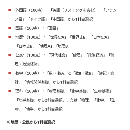
外国語（100点）：「英語（リスニングを含む）」「フラン
ス語」「ドイツ語」「中国語」から1科目選択
国語（100点）：「国語」
地歴*（100点）：「世界史A」「世界史B」「日本史A」
「日本史B」「地理A」「地理B」
公民*（100点）：「現代社会」「倫理」「政治経済」「倫
理・政治経済」
数学（100点）：「数I・数A」と「数II・数B」「簿記・会
計」「情報関係基礎」から1科目選択
理科（100点）：「物理基礎」「化学基礎」「生物基礎」
「地学基礎」から2科目選択、または「物理」「化学」「生
物」「地学」から1科目選択
※ 地歴・公民から1科目選択