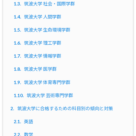
1.3.
筑波大学 社会・国際学群
1.4.
筑波大学 人間学群
1.5.
筑波大学 生命環境学群
1.6.
筑波大学 理工学群
1.7.
筑波大学 情報学群
1.8.
筑波大学 医学群
1.9.
筑波大学 体育専門学群
1.10.
筑波大学 芸術専門学群
2.
筑波大学に合格するための科目別の傾向と対策
2.1.
英語
2.2.
数学