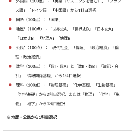
外国語（100点）：「英語（リスニングを含む）」「フラン
ス語」「ドイツ語」「中国語」から1科目選択
国語（100点）：「国語」
地歴*（100点）：「世界史A」「世界史B」「日本史A」
「日本史B」「地理A」「地理B」
公民*（100点）：「現代社会」「倫理」「政治経済」「倫
理・政治経済」
数学（100点）：「数I・数A」と「数II・数B」「簿記・会
計」「情報関係基礎」から1科目選択
理科（100点）：「物理基礎」「化学基礎」「生物基礎」
「地学基礎」から2科目選択、または「物理」「化学」「生
物」「地学」から1科目選択
※ 地歴・公民から1科目選択