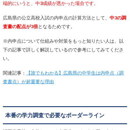
端的にいうと、中3成績が悪かった場合です。
広島県の公立高校入試の内申点の計算方法として、
中3の調
査書の配点が3倍
となるためです。
※内申点について仕組みや対策をもっと知りたい人は、以
下の記事で詳しく解説しているので参考にしてみてくださ
い。
関連記事：
【誰でもわかる】広島県の中学生は内申点（調
査書点）が超重要な理由
本番の学力調査で必要なボーダーライン