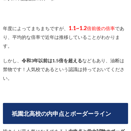
1.1~1.2
年度によってまちまちですが、
倍前後の倍率
であ
り、平均的な倍率で近年は推移していることがわかりま
す。
しかし、
令和3年以前は1.5倍を超える
などもあり、油断は
禁物です！人気校であるという認識は持っておいてくださ
い。
祇園北高校の内申点とボーダーライン