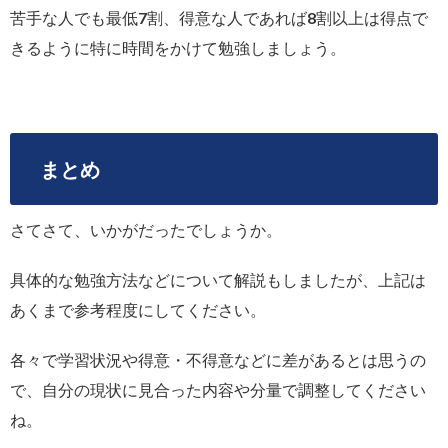
苦手な人でも最低7割、得意な人であれば8割以上は得点で
きるように特に時間をかけて勉強しましょう。
まとめ
さてさて、いかがだったでしょうか。
具体的な勉強方法などについて解説もしましたが、上記は
あくまで参考程度にしてください。
各々で学習状況や得意・不得意などに差があるとは思うの
で、自分の現状に見合った内容や分量で調整してください
ね。