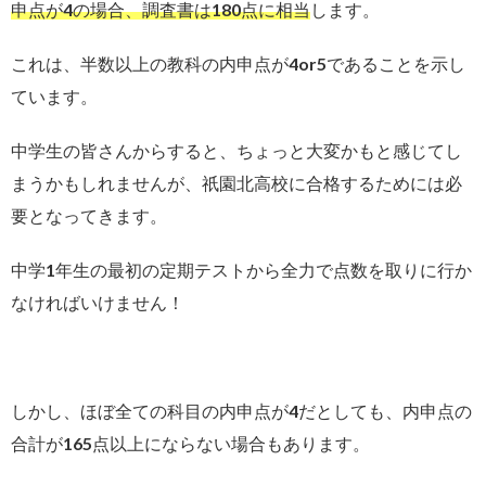
申点が4の場合、調査書は180点に相当
します。
これは、半数以上の教科の内申点が4or5であることを示し
ています。
中学生の皆さんからすると、ちょっと大変かもと感じてし
まうかもしれませんが、祇園北高校に合格するためには必
要となってきます。
中学1年生の最初の定期テストから全力で点数を取りに行か
なければいけません！
しかし、ほぼ全ての科目の内申点が4だとしても、内申点の
合計が165点以上にならない場合もあります。