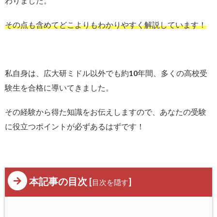
わりました。
その点も含めてどこよりもわかりやすく解説しています！
私自身は、広大研ミドル以外でも約10年間、多くの高校受
験生を合格に導いてきました。
その経験から得た知識をお伝えしますので、あなたの受験
に役立つポイントが必ずあるはずです！
本記事の目次
[
]
目次を隠す