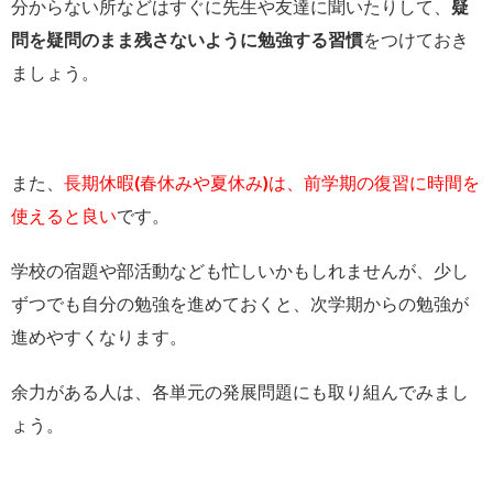
分からない所などはすぐに先生や友達に聞いたりして、
疑
問を疑問のまま残さないように勉強する習慣
をつけておき
ましょう。
また、
長期休暇(春休みや夏休み)は、前学期の復習に時間を
使えると良い
です。
学校の宿題や部活動なども忙しいかもしれませんが、少し
ずつでも自分の勉強を進めておくと、次学期からの勉強が
進めやすくなります。
余力がある人は、各単元の発展問題にも取り組んでみまし
ょう。