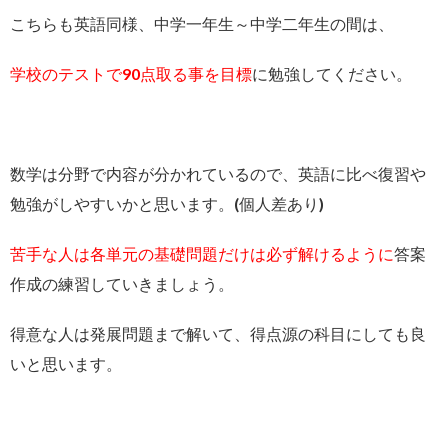
こちらも英語同様、中学一年生～中学二年生の間は、
学校のテストで90点取る事を目標
に勉強してください。
数学は分野で内容が分かれているので、英語に比べ復習や
勉強がしやすいかと思います。(個人差あり)
苦手な人は各単元の基礎問題だけは必ず解けるように
答案
作成の練習していきましょう。
得意な人は発展問題まで解いて、得点源の科目にしても良
いと思います。