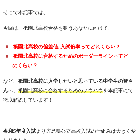
そこで本記事では、
今回は、祇園北高校合格を狙うあなたに向けて、
祇園北高校の偏差値, 入試倍率ってどれくらい？
祇園北高校に合格するためのボーダーラインってど
のくらい？
など、
祇園北高校に入学したいと思っている中学生の皆さ
ん
へ、
祇園北高校に合格するためのノウハウ
を本記事にて
徹底解説しています！
令和5年度入試
より広島県公立高校入試の仕組みは大きく変