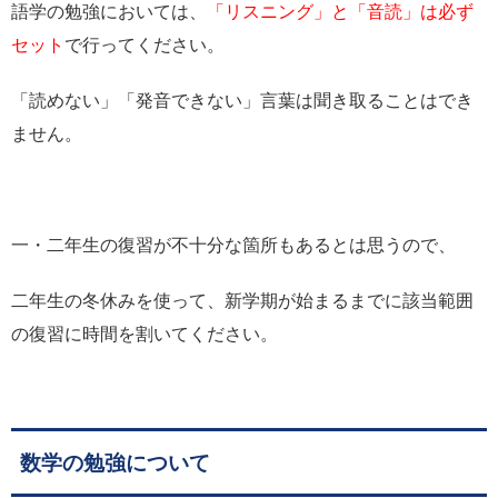
語学の勉強においては、
「リスニング」と「音読」は必ず
セット
で行ってください。
「読めない」「発音できない」言葉は聞き取ることはでき
ません。
一・二年生の復習が不十分な箇所もあるとは思うので、
二年生の冬休みを使って、新学期が始まるまでに該当範囲
の復習に時間を割いてください。
数学の勉強について