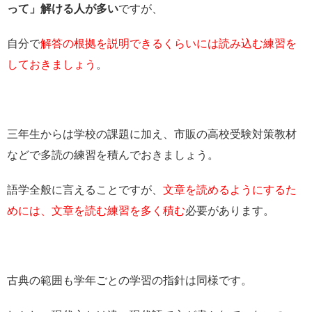
って」解ける人が多い
ですが、
自分で
解答の根拠を説明できるくらいには読み込む練習を
しておきましょう
。
三年生からは学校の課題に加え、市販の高校受験対策教材
などで多読の練習を積んでおきましょう。
語学全般に言えることですが、
文章を読めるようにするた
めには、文章を読む練習を多く積む
必要があります。
古典の範囲も学年ごとの学習の指針は同様です。