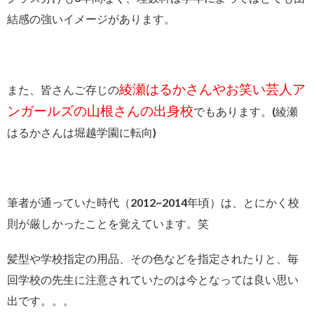
結感の強いイメージがあります。
綾瀬はるかさんやお笑い芸人ア
また、皆さんご存じの
ンガールズの山根さんの出身校
でもあります。(綾瀬
はるかさんは堀越学園に転向)
筆者が通っていた時代（2012~2014年頃）は、とにかく校
則が厳しかったことを覚えています。笑
髪型や学校指定の用品、その色などを指定されたりと、毎
回学校の先生に注意されていたのは今となっては良い思い
出です。。。