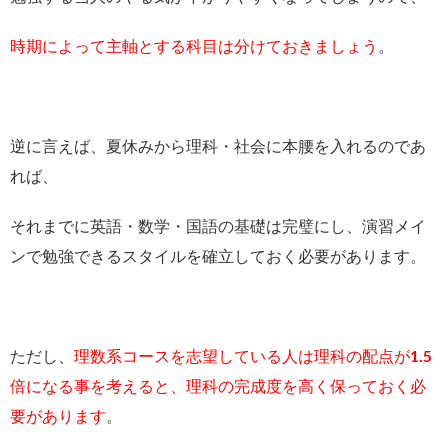
時期によって主軸とする科目は分けておきましょう
。
逆に言えば、夏休みから理科・社会に本腰を入れるのであ
れば、
それまでに英語・数学・国語の基礎は完璧にし、演習メイ
ンで勉強できるスタイルを確立しておく必要があります。
ただし、
理数系コースを志望している人は理科の配点が1.5
倍になる事を考えると、理科の完成度を高く保っておく必
要があります
。