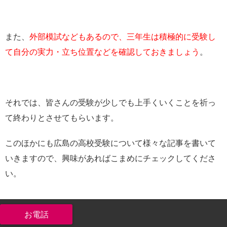
また、
外部模試などもあるので、
三年生は積極的に受験し
て自分の実力・立ち位置などを確認しておきましょう
。
それでは、皆さんの受験が少しでも上手くいくことを祈っ
て終わりとさせてもらいます。
このほかにも広島の高校受験について様々な記事を書いて
いきますので、興味があればこまめにチェックしてくださ
い。