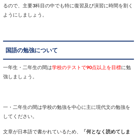
るので、主要3科目の中でも特に復習及び演習に時間を割く
ようにしましょう。
国語の勉強について
一年生・二年生の間は
学校のテストで90点以上を目標
に勉
強しましょう。
一・二年生の間は学校の勉強を中心に主に現代文の勉強を
してください。
文章が日本語で書かれているため、
「何となく読めてしま