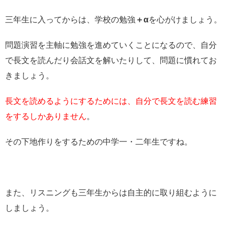
三年生に入ってからは、学校の勉強
＋α
を心がけましょう。
問題演習を主軸に勉強を進めていくことになるので、自分
で長文を読んだり会話文を解いたりして、問題に慣れてお
きましょう。
長文を読めるようにするためには、自分で長文を読む練習
をするしかありません
。
その下地作りをするための中学一・二年生ですね。
また、リスニングも三年生からは自主的に取り組むように
しましょう。