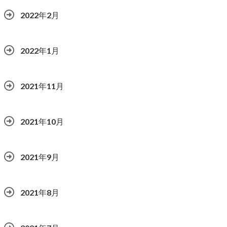
2022年2月
2022年1月
2021年11月
2021年10月
2021年9月
2021年8月