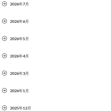
2026年7月
2026年6月
2026年5月
2026年4月
2026年3月
2026年1月
2025年12月