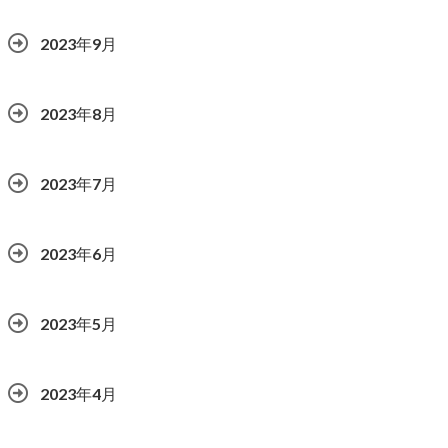
2023年9月
2023年8月
2023年7月
2023年6月
2023年5月
2023年4月