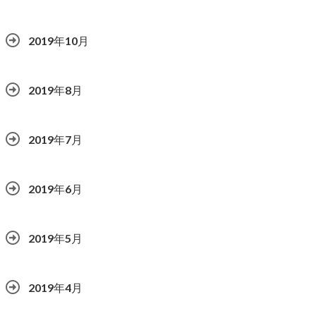
2019年10月
2019年8月
2019年7月
2019年6月
2019年5月
2019年4月