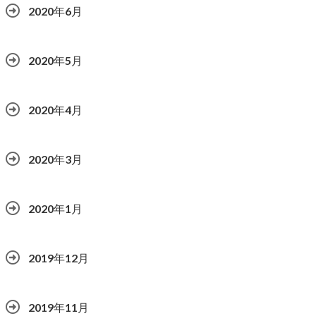
2020年6月
2020年5月
2020年4月
2020年3月
2020年1月
2019年12月
2019年11月