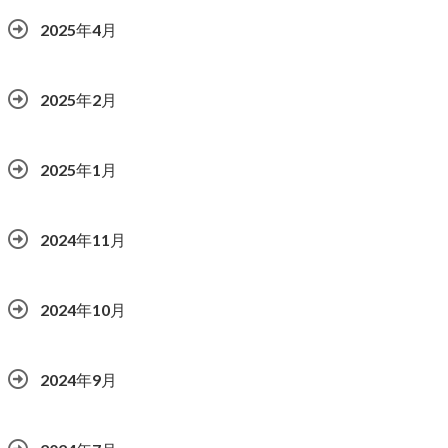
2025年4月
2025年2月
2025年1月
2024年11月
2024年10月
2024年9月