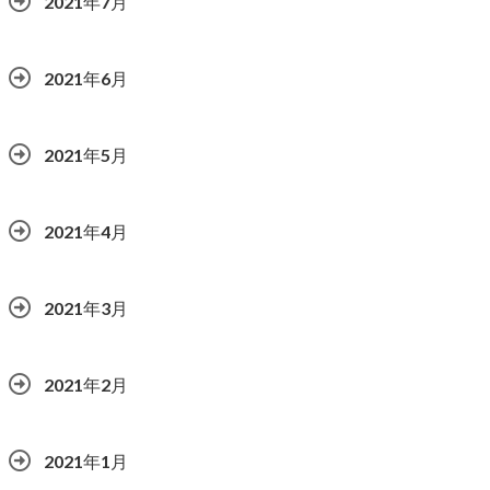
2021年7月
2021年6月
2021年5月
2021年4月
2021年3月
2021年2月
2021年1月