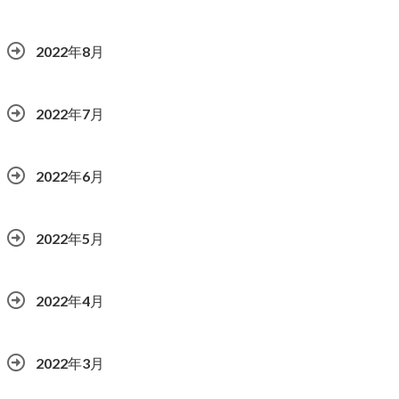
2022年8月
2022年7月
2022年6月
2022年5月
2022年4月
2022年3月