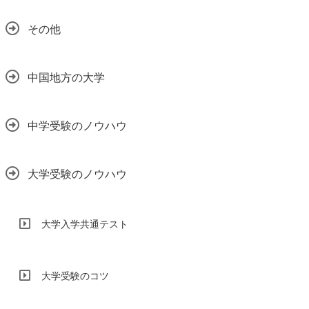
その他
中国地方の大学
中学受験のノウハウ
大学受験のノウハウ
大学入学共通テスト
大学受験のコツ