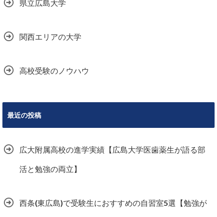
県立広島大学
関西エリアの大学
高校受験のノウハウ
最近の投稿
広大附属高校の進学実績【広島大学医歯薬生が語る部
活と勉強の両立】
西条(東広島)で受験生におすすめの自習室5選【勉強が