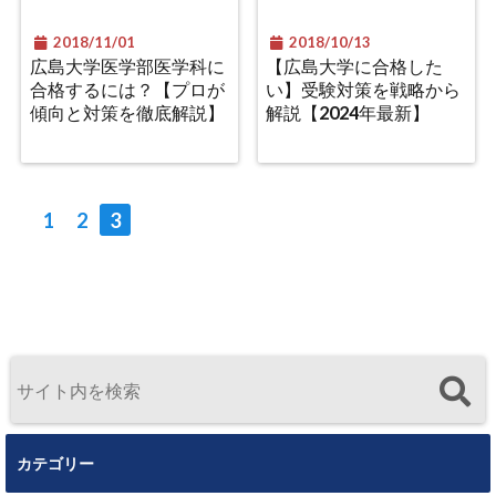
2018/11/01
2018/10/13
広島大学医学部医学科に
【広島大学に合格した
合格するには？【プロが
い】受験対策を戦略から
傾向と対策を徹底解説】
解説【2024年最新】
1
2
3
カテゴリー