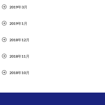
2019年3月
2019年1月
2018年12月
2018年11月
2018年10月