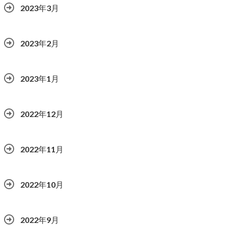
2023年3月
2023年2月
2023年1月
2022年12月
2022年11月
2022年10月
2022年9月