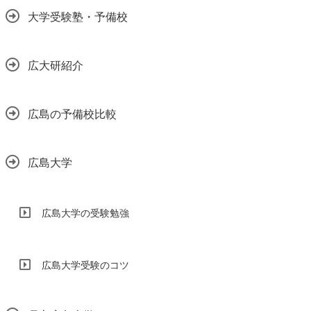
大学受験塾・予備校
広大研紹介
広島の予備校比較
広島大学
広島大学の受験勉強
広島大学受験のコツ