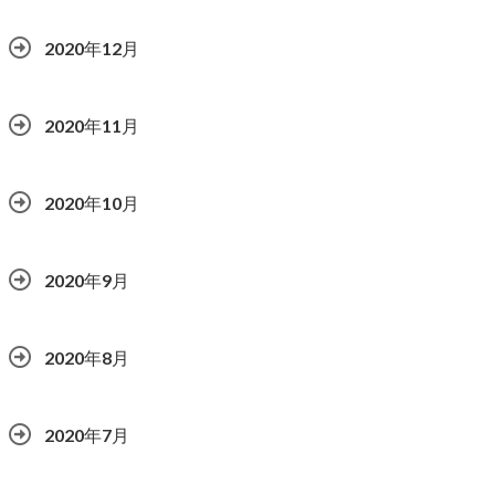
2020年12月
2020年11月
2020年10月
2020年9月
2020年8月
2020年7月