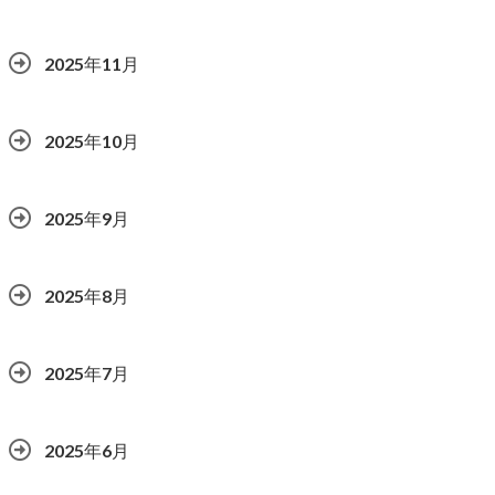
2025年11月
2025年10月
2025年9月
2025年8月
2025年7月
2025年6月