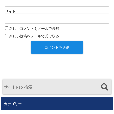
サイト
新しいコメントをメールで通知
新しい投稿をメールで受け取る
カテゴリー