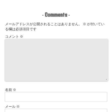
Comments
-
-
メールアドレスが公開されることはありません。
※
が付いてい
る欄は必須項目です
コメント
※
名前
※
メール
※