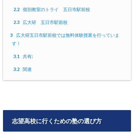
2.2
個別教室のトライ 五日市駅前校
2.3
広大研 五日市駅前校
3
広大研五日市駅前校では無料体験授業を行っていま
す！
3.1
共有:
3.2
関連
志望高校に行くための塾の選び方