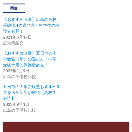
関連
【おすすめ５選】広島の高校
受験(塾)の選び方！中学生の保
護者必見！
2021年5月17日
広大研紹介
【おすすめ３選】五日市の中
学受験（塾）の選び方！中学
受験予定の保護者必見！
2025年1月9日
広島の予備校比較
五日市の大学受験塾おすすめ3
選を法学部生が解説【高校生
必読】
2023年9月1日
広島の予備校比較