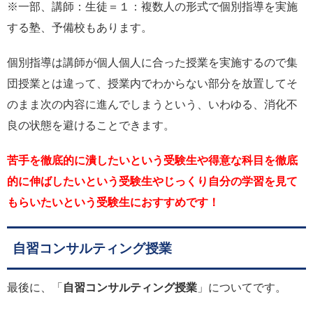
※一部、講師：生徒＝１：複数人の形式で個別指導を実施
する塾、予備校もあります。
個別指導は講師が個人個人に合った授業を実施するので集
団授業とは違って、授業内でわからない部分を放置してそ
のまま次の内容に進んでしまうという、いわゆる、消化不
良の状態を避けることできます。
苦手を徹底的に潰したいという受験生や得意な科目を徹底
的に伸ばしたいという受験生やじっくり自分の学習を見て
もらいたいという受験生におすすめです！
自習コンサルティング授業
最後に、「
自習コンサルティング授業
」についてです。