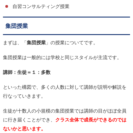
自習コンサルティング授業
集団授業
まずは、「
集団授業
」の授業についてです。
集団授業は一般的には学校と同じスタイルが主流です。
講師：生徒＝１：多数
といった構図で、多くの人数に対して講師が説明や解説を
行なっていきます。
生徒が十数人の小規模の集団授業では講師の目がほぼ全員
に行き届くことができ、
クラス全体で成長ができるのでは
ないかと思います。