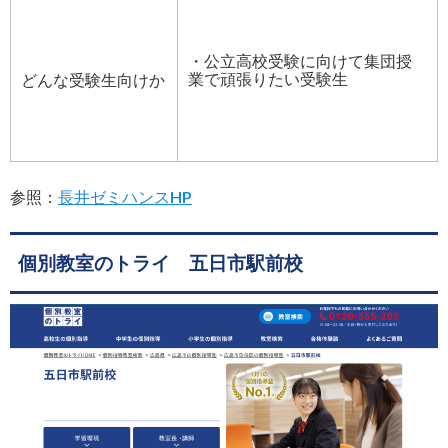
・公立高校受験に向けて集団授
業で頑張りたい受験生
どんな受験生向けか
参照：
長井ゼミハンスHP
個別教室のトライ 五日市駅前校