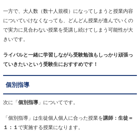
一方で、大人数（数十人規模）になってしまうと授業内容
についていけなくなっても、どんどん授業が進んでいくの
で実力に見合わない授業を受講し続けてしまう可能性が大
きいです。
ライバルと一緒に学習しながら受験勉強もしっかり頑張っ
ていきたいという受験生におすすめです！
個別指導
次に「
個別指導
」についてです。
「個別指導」は生徒個人個人に合った授業を
講師：生徒＝
１：１
で実施する授業になります。