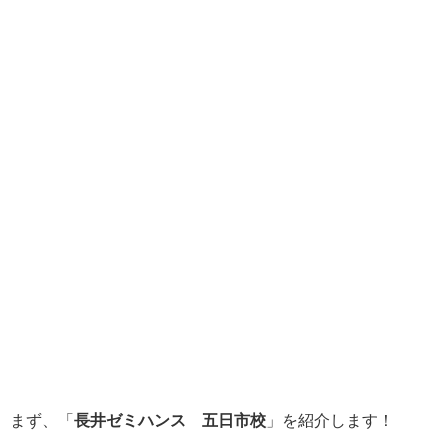
まず、「
長井ゼミハンス 五日市校
」を紹介します！