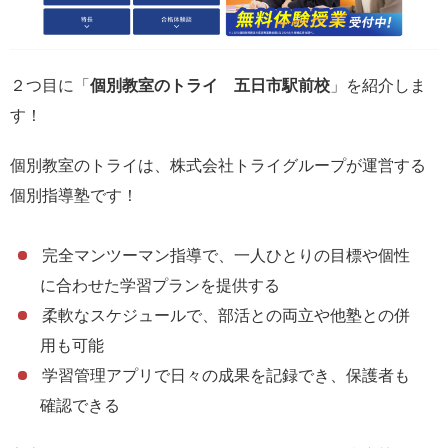
２つ目に「
個別教室のトライ 五日市駅前校
」を紹介しま
す！
個別教室のトライは、株式会社トライグループが運営する
個別指導塾です！
完全マンツーマン指導で、一人ひとりの目標や個性
に合わせた学習プランを提供する
柔軟なスケジュールで、部活との両立や他塾との併
用も可能
学習管理アプリで日々の成果を記録でき、保護者も
確認できる