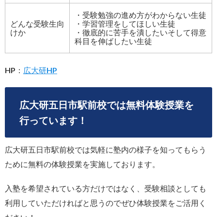
・受験勉強の進め方がわからない生徒
どんな受験生向
・学習管理をしてほしい生徒
けか
・徹底的に苦手を潰したいそして得意
科目を伸ばしたい生徒
HP：
広大研HP
広大研五日市駅前校では無料体験授業を
行っています！
広大研五日市駅前校では気軽に塾内の様子を知ってもらう
ために無料の体験授業を実施しております。
入塾を希望されている方だけではなく、受験相談としても
利用していただければと思うのでぜひ体験授業をご活用く