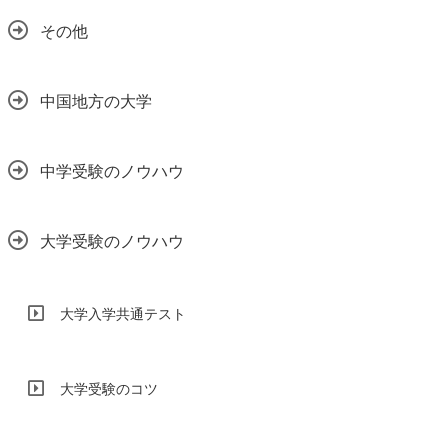
その他
中国地方の大学
中学受験のノウハウ
大学受験のノウハウ
大学入学共通テスト
大学受験のコツ