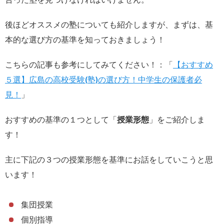
後ほどオススメの塾についても紹介しますが、まずは、基
本的な選び方の基準を知っておきましょう！
こちらの記事も参考にしてみてください！：
「
【おすすめ
５選】広島の高校受験(塾)の選び方！中学生の保護者必
見！
」
おすすめの基準の１つとして「
授業形態
」をご紹介しま
す！
主に下記の３つの授業形態を基準にお話をしていこうと思
います！
集団授業
個別指導