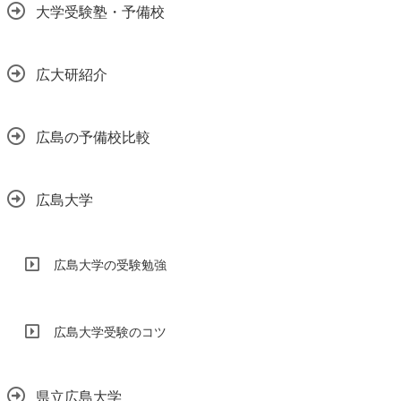
大学受験塾・予備校
広大研紹介
広島の予備校比較
広島大学
広島大学の受験勉強
広島大学受験のコツ
県立広島大学