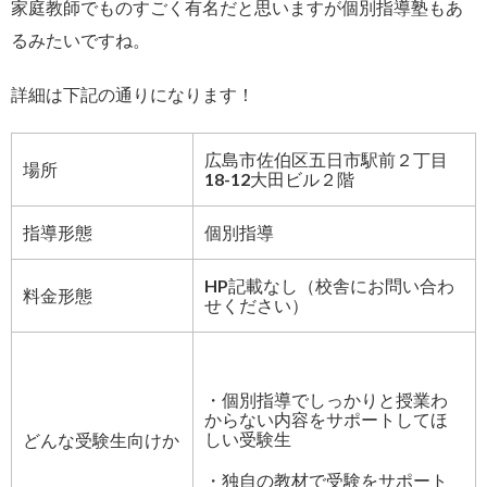
家庭教師でものすごく有名だと思いますが個別指導塾もあ
るみたいですね。
詳細は下記の通りになります！
広島市佐伯区五日市駅前２丁目
場所
18-12大田ビル２階
指導形態
個別指導
HP記載なし（校舎にお問い合わ
料金形態
せください）
・個別指導でしっかりと授業わ
からない内容をサポートしてほ
しい受験生
どんな受験生向けか
・独自の教材で受験をサポート