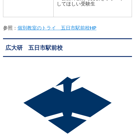
してほしい受験生
参照：
個別教室のトライ 五日市駅前校HP
広大研 五日市駅前校