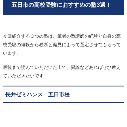
五日市の高校受験におすすめの塾3選！
今回紹介する３つの塾は、筆者の塾講師の経験と自身の高
校受験の経験から独断と偏見によって選定させてもらって
います。
最後まで読んでいただいた上で、異論などあればぜひ教え
ていただきたいです！
長井ゼミハンス 五日市校