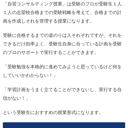
「自習コンサルティング授業」は受験のプロが受験生１人
１人の志望校合格までの受験戦略を考えて、合格までの計
画を作成しそれを管理する授業になります。
受験に合格するまでの道のりは人それぞれですが、それを
できるだけ効率よく、受験生自身に合っている計画を受験
のプロのサポートで実行することができます。
「受験勉強を本格的に進めてみようと思っているけど何を
していいかわからない！」
「学習計画をうまく立てることができないし、実行する自
信がない！」
という受験生におすすめの授業形式になります。